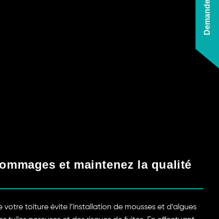
dommages et maintenez la qualité
 votre toiture évite l’installation de mousses et d’algues