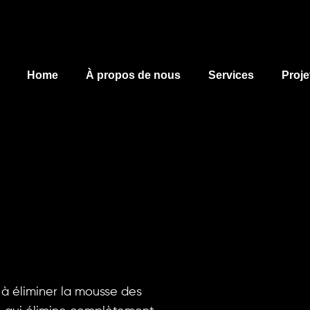
Home
À propos de nous
Services
Proje
 à éliminer la mousse des