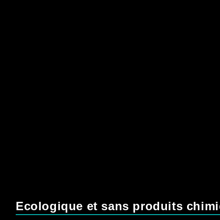
Ecologique et sans produits chim