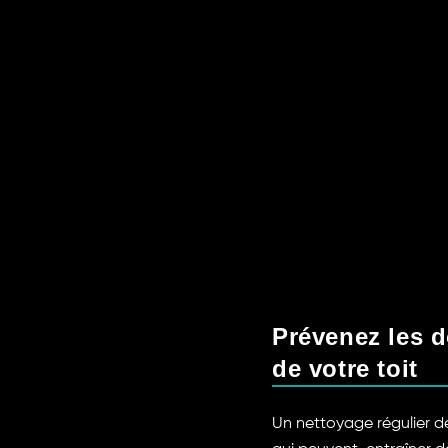
Prévenez les 
de votre toit
Un nettoyage régulier de